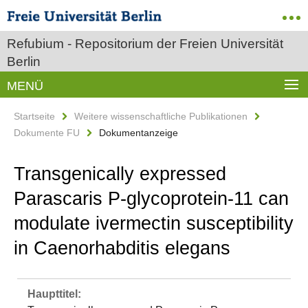
Refubium - Repositorium der Freien Universität
Berlin
MENÜ
Startseite
Weitere wissenschaftliche Publikationen
Dokumente FU
Dokumentanzeige
Transgenically expressed
Parascaris P-glycoprotein-11 can
modulate ivermectin susceptibility
in Caenorhabditis elegans
Haupttitel: