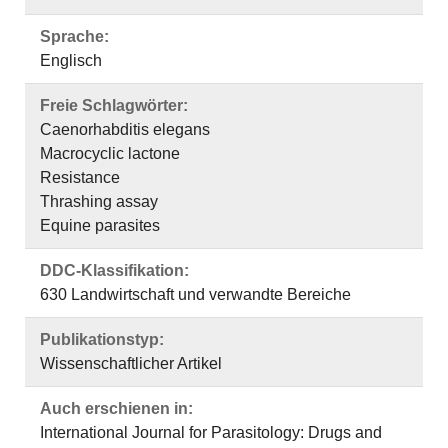
Sprache:
Englisch
Freie Schlagwörter:
Caenorhabditis elegans
Macrocyclic lactone
Resistance
Thrashing assay
Equine parasites
DDC-Klassifikation:
630 Landwirtschaft und verwandte Bereiche
Publikationstyp:
Wissenschaftlicher Artikel
Auch erschienen in:
International Journal for Parasitology: Drugs and