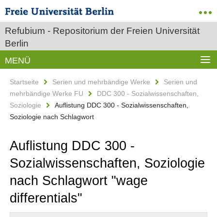
Refubium - Repositorium der Freien Universität
Berlin
MENÜ
Startseite
Serien und mehrbändige Werke
Serien und
mehrbändige Werke FU
DDC 300 - Sozialwissenschaften,
Soziologie
Auflistung DDC 300 - Sozialwissenschaften,
Soziologie nach Schlagwort
Auflistung DDC 300 -
Sozialwissenschaften, Soziologie
nach Schlagwort "wage
differentials"