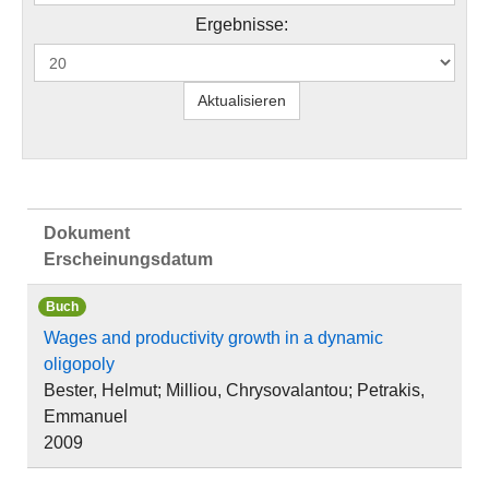
Ergebnisse:
Dokument
Erscheinungsdatum
Buch
Wages and productivity growth in a dynamic
oligopoly
Bester, Helmut; Milliou, Chrysovalantou; Petrakis,
Emmanuel
2009