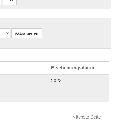
Erscheinungsdatum
2022
Nächste Seite
→