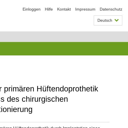
Einloggen
Hilfe
Kontakt
Impressum
Datenschutz
Deutsch
r primären Hüftendoprothetik
s des chirurgischen
ionierung