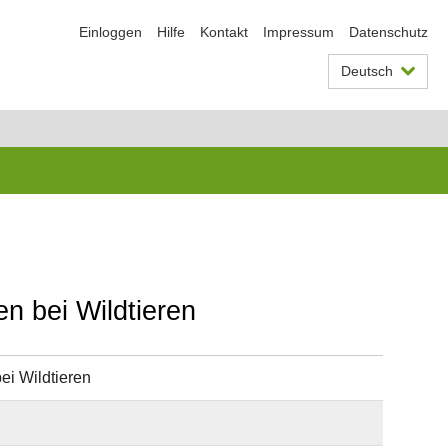
Einloggen
Hilfe
Kontakt
Impressum
Datenschutz
Deutsch
n bei Wildtieren
ei Wildtieren