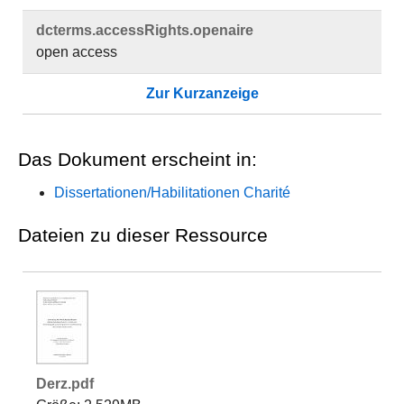
dcterms.​accessRights.​openaire
open access
Zur Kurzanzeige
Das Dokument erscheint in:
Dissertationen/Habilitationen Charité
Dateien zu dieser Ressource
Derz.pdf