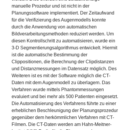
manuelle Prozedur und ist nicht in der
Planungssoftware implementiert. Der Zeitaufwand
für die Verifizierung des Augenmodells konnte
durch die Anwendung von automatischen
Bildverarbeitungsmethoden reduziert werden. Um
diesen Kontrollschritt zu automatisieren, wurde ein
3-D Segmentierungsalgorithmus entwickelt. Hiermit
ist die automatische Bestimmung der
Clippositionen, die Berechnung der Clipdistanzen
und Distanzmessungen im Datensatz möglich. Des
Weiteren ist es mit der Software möglich die CT-
Daten mit dem Augenmodell zu überlagern. Das
Verfahren wurde mittels Phantommessungen
evaluiert und bei mehr als 500 Patienten eingesetzt.
Die Automatisierung des Verfahrens führte zu einer
erheblichen Beschleunigung der Planungsprozedur
gegenüber dem herkömmlichen Verfahren mit CT-
Filmen. Die CT-Daten werden am Hahn-Meitner-