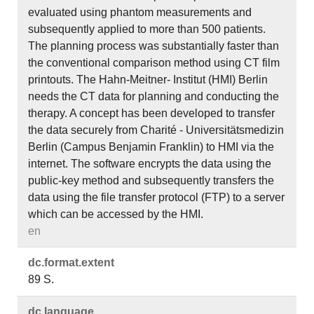
evaluated using phantom measurements and
subsequently applied to more than 500 patients.
The planning process was substantially faster than
the conventional comparison method using CT film
printouts. The Hahn-Meitner- Institut (HMI) Berlin
needs the CT data for planning and conducting the
therapy. A concept has been developed to transfer
the data securely from Charité - Universitätsmedizin
Berlin (Campus Benjamin Franklin) to HMI via the
internet. The software encrypts the data using the
public-key method and subsequently transfers the
data using the file transfer protocol (FTP) to a server
which can be accessed by the HMI.
en
dc.​format.​extent
89 S.
dc.​language