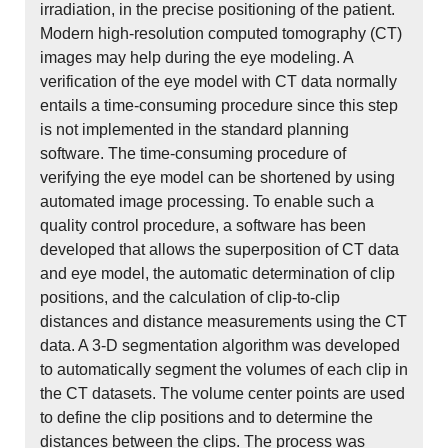
irradiation, in the precise positioning of the patient.
Modern high-resolution computed tomography (CT)
images may help during the eye modeling. A
verification of the eye model with CT data normally
entails a time-consuming procedure since this step
is not implemented in the standard planning
software. The time-consuming procedure of
verifying the eye model can be shortened by using
automated image processing. To enable such a
quality control procedure, a software has been
developed that allows the superposition of CT data
and eye model, the automatic determination of clip
positions, and the calculation of clip-to-clip
distances and distance measurements using the CT
data. A 3-D segmentation algorithm was developed
to automatically segment the volumes of each clip in
the CT datasets. The volume center points are used
to define the clip positions and to determine the
distances between the clips. The process was