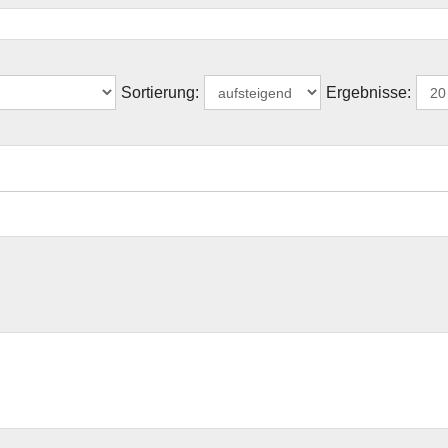
Sortierung:
Ergebnisse: