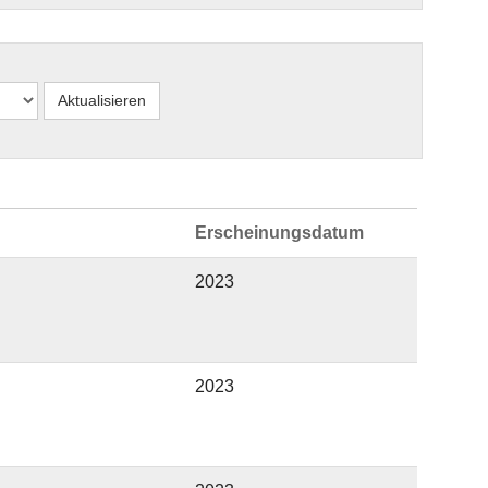
Erscheinungsdatum
2023
2023