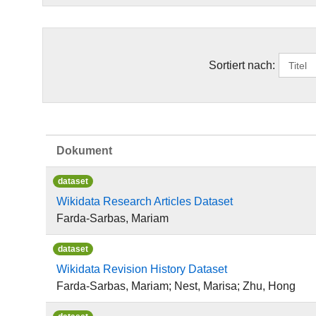
Sortiert nach:
Dokument
dataset
Wikidata Research Articles Dataset
Farda-Sarbas, Mariam
dataset
Wikidata Revision History Dataset
Farda-Sarbas, Mariam; Nest, Marisa; Zhu, Hong