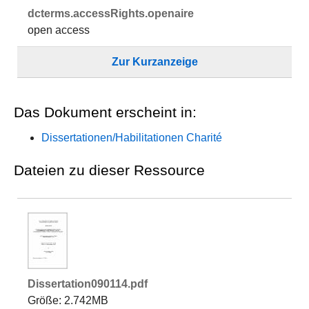
dcterms.​accessRights.​openaire
open access
Zur Kurzanzeige
Das Dokument erscheint in:
Dissertationen/Habilitationen Charité
Dateien zu dieser Ressource
Dissertation090114.pdf
Größe: 2.742MB