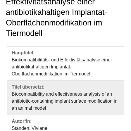
Effektivitätsanalyse einer
antibiotikahaltigen Implantat-
Oberflächenmodifikation im
Tiermodell
Haupttitel:
Biokompatibilitäts- und Effektivitätsanalyse einer
antibiotikahaltigen Implantat-
Oberflächenmodifikation im Tiermodell
Titel übersetzt:
Biocompatibility and effectiveness analysis of an
antibiotic-containing implant surface modification in
an animal model
Autor*in:
Ständert, Viviane