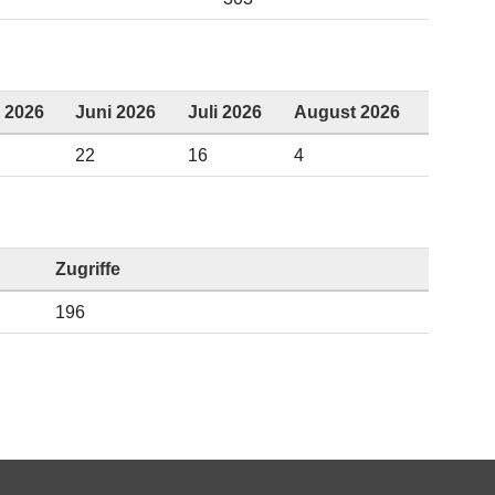
 2026
Juni 2026
Juli 2026
August 2026
22
16
4
Zugriffe
196