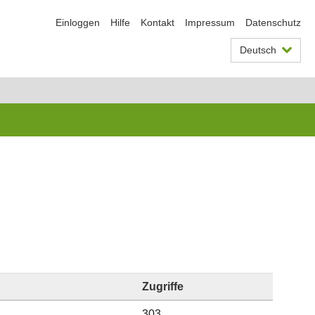
Einloggen
Hilfe
Kontakt
Impressum
Datenschutz
Deutsch
Zugriffe
303