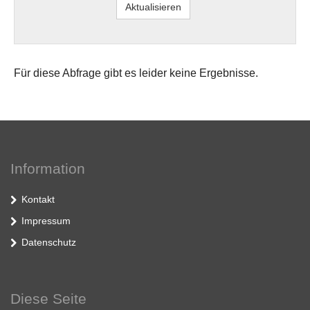
Für diese Abfrage gibt es leider keine Ergebnisse.
Information
Kontakt
Impressum
Datenschutz
Diese Seite