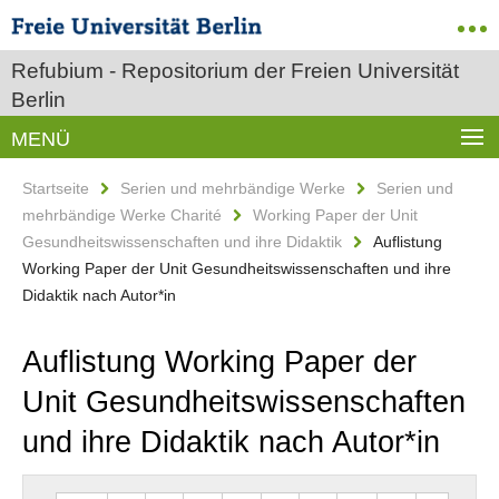
Refubium - Repositorium der Freien Universität
Berlin
MENÜ
Startseite
Serien und mehrbändige Werke
Serien und
mehrbändige Werke Charité
Working Paper der Unit
Gesundheitswissenschaften und ihre Didaktik
Auflistung
Working Paper der Unit Gesundheitswissenschaften und ihre
Didaktik nach Autor*in
Auflistung Working Paper der
Unit Gesundheitswissenschaften
und ihre Didaktik nach Autor*in