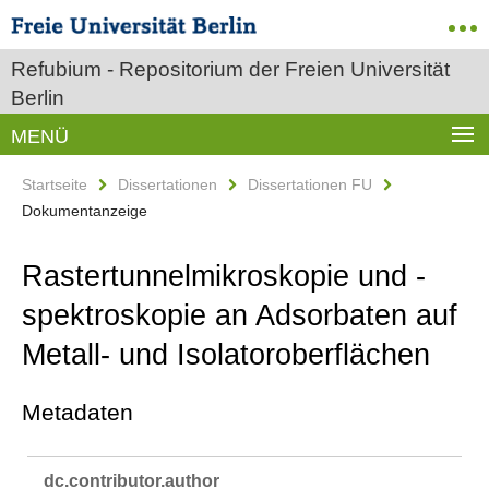
Refubium - Repositorium der Freien Universität
Berlin
MENÜ
Startseite
Dissertationen
Dissertationen FU
Dokumentanzeige
Rastertunnelmikroskopie und -
spektroskopie an Adsorbaten auf
Metall- und Isolatoroberflächen
Metadaten
dc.​contributor.​author