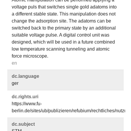
voltage puls that switches single gold adatoms into
a different stable state. This manipulation does not
change the adsorption site. The adatoms can be
switched back to the primary state by an additional
suitable voltage pulse. A digital control unit was
designed, which will be used in a future combined
low temperature scanning tunneling and atomic
force microscope.
en
dc.​language
ger
dc.​rights.​uri
https://www.fu-
berlin.de/sites/ub/publizieren/refubium/rechtliches/nutz
dc.​subject