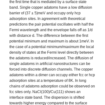
the first time that is mediated by a surface state
band. Single copper adatoms have a low diffusion
barrier of (37 ± 5)meV and occupy only hcp
adsorption sites. In agreement with theoretical
predictions the pair potential oscillates with half the
Fermi wavelength and the envelope falls off as 1/d
with distance d. The difference between the first
potential minimum and maximum is about 1meV. In
the case of a potential minimum/maximum the local
density of states at the Fermi level directly between
the adatoms is reduced/increased. The diffusion of
single adatoms in artificial nanostructures can be
forced into discrete diffusion channels. The copper
adatoms within a dimer can occupy either fcc or hcp
adsorption sites at a temperature of 8K. In long
chains of adatoms adsorption could be observed on
fcc sites only. NaCl(100)/Cu(111) shows an
interface state band. The dispersion is shifted
towards higher energy compared to the surface