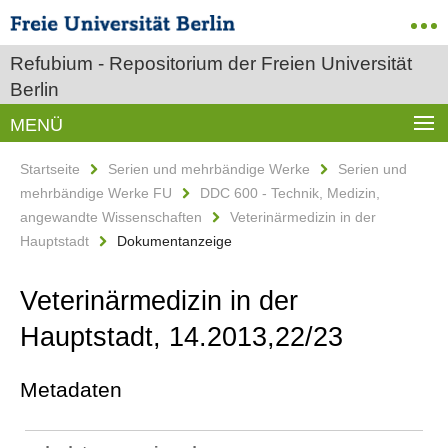
Refubium - Repositorium der Freien Universität
Berlin
MENÜ
Startseite
Serien und mehrbändige Werke
Serien und
mehrbändige Werke FU
DDC 600 - Technik, Medizin,
angewandte Wissenschaften
Veterinärmedizin in der
Hauptstadt
Dokumentanzeige
Veterinärmedizin in der
Hauptstadt, 14.2013,22/23
Metadaten