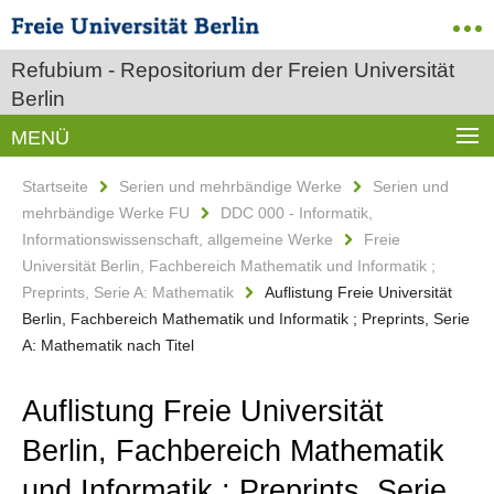
Refubium - Repositorium der Freien Universität
Berlin
MENÜ
Startseite
Serien und mehrbändige Werke
Serien und
mehrbändige Werke FU
DDC 000 - Informatik,
Informationswissenschaft, allgemeine Werke
Freie
Universität Berlin, Fachbereich Mathematik und Informatik ;
Preprints, Serie A: Mathematik
Auflistung Freie Universität
Berlin, Fachbereich Mathematik und Informatik ; Preprints, Serie
A: Mathematik nach Titel
Auflistung Freie Universität
Berlin, Fachbereich Mathematik
und Informatik ; Preprints, Serie