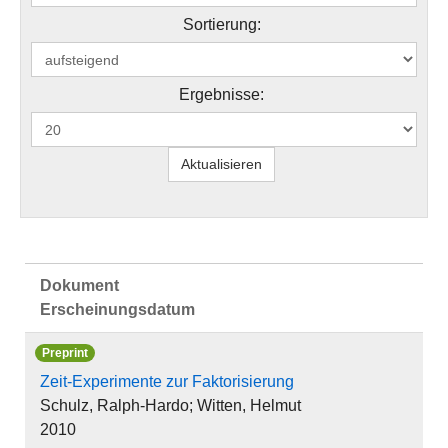
Sortierung:
Ergebnisse:
Dokument
Erscheinungsdatum
Preprint
Zeit-Experimente zur Faktorisierung
Schulz, Ralph-Hardo; Witten, Helmut
2010