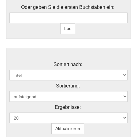
Oder geben Sie die ersten Buchstaben ein:
Sortiert nach:
Sortierung:
Ergebnisse: