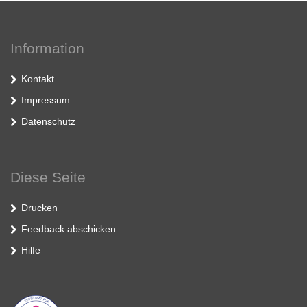
Information
Kontakt
Impressum
Datenschutz
Diese Seite
Drucken
Feedback abschicken
Hilfe