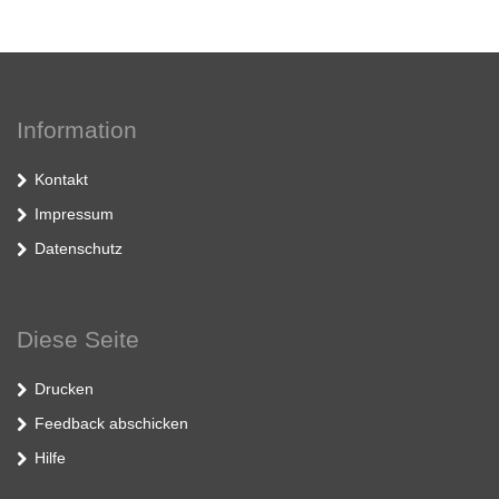
Information
Kontakt
Impressum
Datenschutz
Diese Seite
Drucken
Feedback abschicken
Hilfe