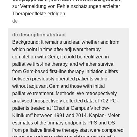
zur Vermeidung von Fehleinschätzungen erzielter
Therapieeffekte erfolgen.
de
dc.​description.​abstract
Background: It remains unclear, whether and from
which point in time after adjuvant therapy
completion with Gem, it could be reutilized in
palliative first-line therapy, and whether survival
from Gem-based first-line therapy initiation differs
between previously operated patients with or
without adjuvant Gem and those with initial
palliative treatment. Methods: We retrospectively
analysed prospectively collected data of 702 PC-
patients treated at “Charité Campus Virchow-
Klinikum” between 1991 and 2014. Kaplan- Meier
estimates of the primary endpoints PFS and OS
from palliative first-line therapy start were compared