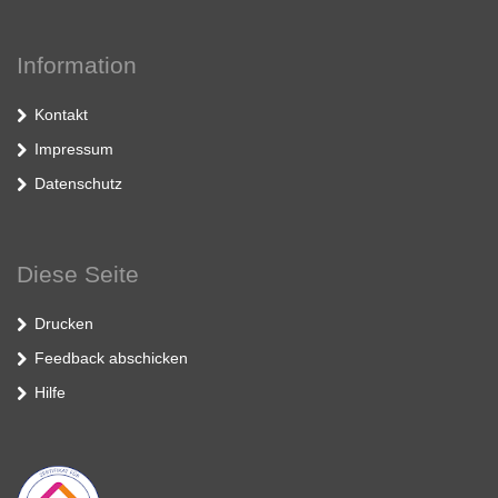
Information
Kontakt
Impressum
Datenschutz
Diese Seite
Drucken
Feedback abschicken
Hilfe