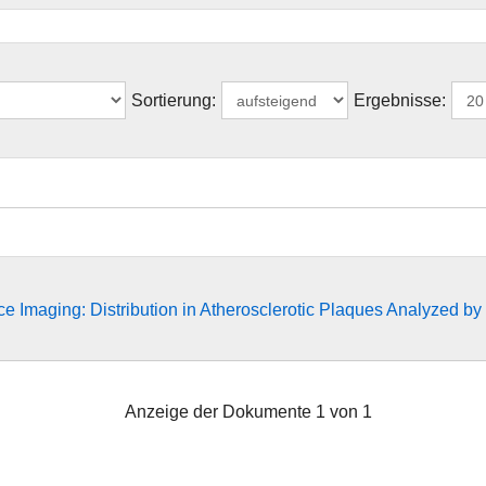
Sortierung:
Ergebnisse:
e Imaging: Distribution in Atherosclerotic Plaques Analyzed b
Anzeige der Dokumente 1 von 1