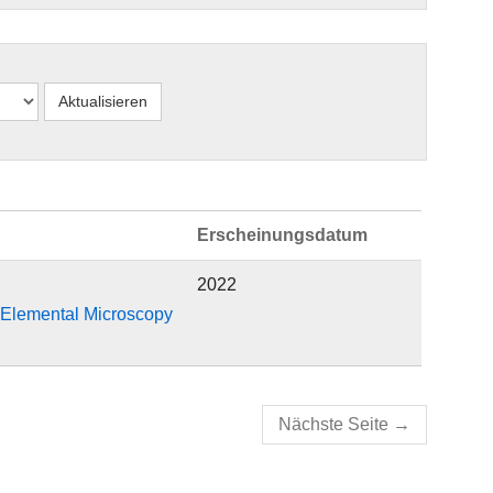
Erscheinungsdatum
2022
y Elemental Microscopy
Nächste Seite
→