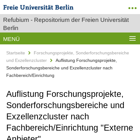
Refubium - Repositorium der Freien Universität
Berlin
MENÜ
Startseite
Forschungsprojekte, Sonderforschungsbereiche
und Exzellenzcluster
Auflistung Forschungsprojekte,
Sonderforschungsbereiche und Exzellenzcluster nach
Fachbereich/Einrichtung
Auflistung Forschungsprojekte,
Sonderforschungsbereiche und
Exzellenzcluster nach
Fachbereich/Einrichtung "Externe
Anbieter"