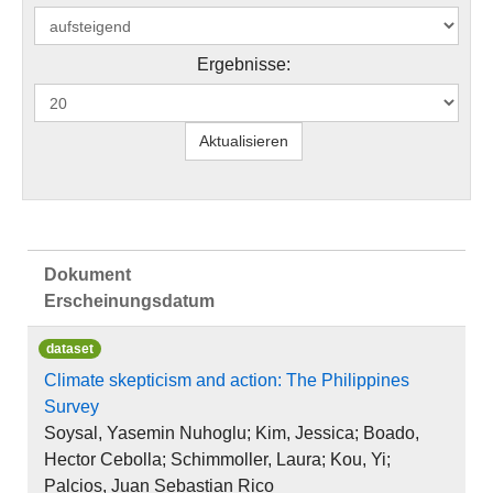
Ergebnisse:
Dokument
Erscheinungsdatum
dataset
Climate skepticism and action: The Philippines
Survey
Soysal, Yasemin Nuhoglu; Kim, Jessica; Boado,
Hector Cebolla; Schimmoller, Laura; Kou, Yi;
Palcios, Juan Sebastian Rico