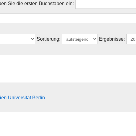
en Sie die ersten Buchstaben ein:
Sortierung:
Ergebnisse:
en Universität Berlin