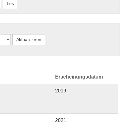
Erscheinungsdatum
2019
2021