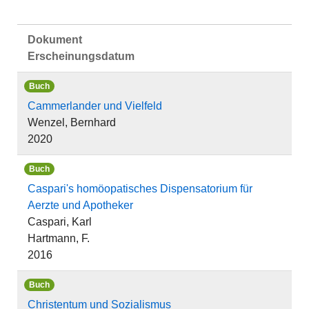
Dokument
Erscheinungsdatum
Buch
Cammerlander und Vielfeld
Wenzel, Bernhard
2020
Buch
Caspari's homöopatisches Dispensatorium für
Aerzte und Apotheker
Caspari, Karl
Hartmann, F.
2016
Buch
Christentum und Sozialismus