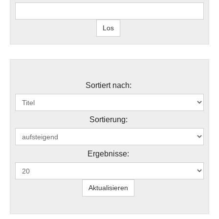
Sortiert nach:
Sortierung:
Ergebnisse: