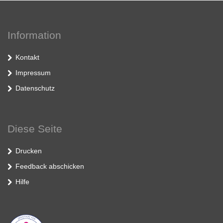
Information
Kontakt
Impressum
Datenschutz
Diese Seite
Drucken
Feedback abschicken
Hilfe