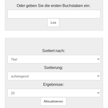
Oder geben Sie die ersten Buchstaben ein:
Sortiert nach:
Sortierung:
Ergebnisse: