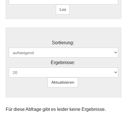
Sortierung:
Ergebnisse:
Für diese Abfrage gibt es leider keine Ergebnisse.