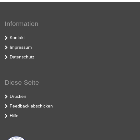
Information
Kontakt
Impressum
Datenschutz
Diese Seite
Drucken
Feedback abschicken
Hilfe