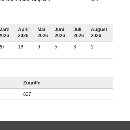
März
April
Mai
Juni
Juli
August
2026
2026
2026
2026
2026
2026
20
18
9
5
3
1
Zugriffe
827