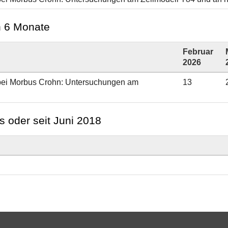
en 6 Monate
Februar
2026
bei Morbus Crohn: Untersuchungen am
13
s oder seit Juni 2018