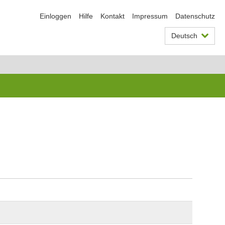
Einloggen
Hilfe
Kontakt
Impressum
Datenschutz
Deutsch