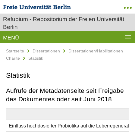
Refubium - Repositorium der Freien Universität
Berlin
MENÜ
Startseite
Dissertationen
Dissertationen/Habilitationen
Charité
Statistik
Statistik
Aufrufe der Metadatenseite seit Freigabe
des Dokumentes oder seit Juni 2018
Einfluss hochdosierter Probiotika auf die Leberregeneratio