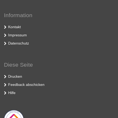
Information
Kontakt
Impressum
Datenschutz
Diese Seite
Drucken
Feedback abschicken
Hilfe