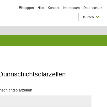
Einloggen
Hilfe
Kontakt
Impressum
Datenschutz
Deutsch
Dünnschichtsolarzellen
schichtsolarzellen