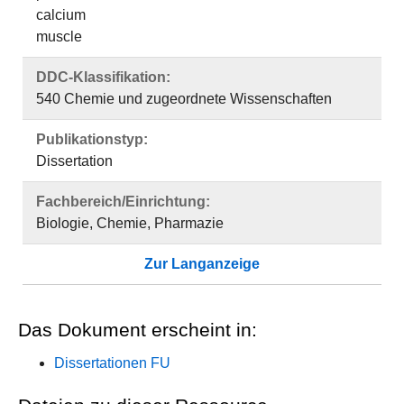
calcium
muscle
DDC-Klassifikation:
540 Chemie und zugeordnete Wissenschaften
Publikationstyp:
Dissertation
Fachbereich/Einrichtung:
Biologie, Chemie, Pharmazie
Zur Langanzeige
Das Dokument erscheint in:
Dissertationen FU