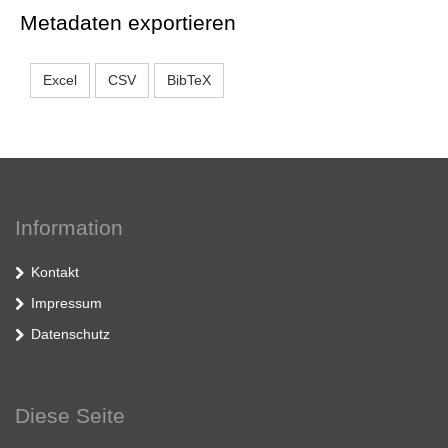
Metadaten exportieren
Excel
CSV
BibTeX
Information
Kontakt
Impressum
Datenschutz
Diese Seite