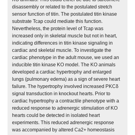
disassembly or related to the postulated stretch
sensor function of titin. The postulated titin kinase
substrate Tcap could mediate this function.
Nevertheless, the protein level of Tcap was
increased only in skeletal muscle but not in heart,
indicating differences in titin kinase signaling in
cardiac and skeletal muscle. To investigate the
cardiac phenotype in the adult mouse, we used an
inducible titin kinase KO model. The KO animals
developed a cardiac hypertrophy and enlarged
lungs (pulmonary edema) as a sign of severe heart
failure. The hypertrophy involved increased PKCδ
signal transduction in knockout hearts. Prior to
cardiac hypertrophy a contractile phenotype with a
reduced response to adrenergic stimulation of KO
hearts could be detected in isolated heart
experiments. This reduced adrenergic response
was accompanied by altered Ca2+ homeostasis