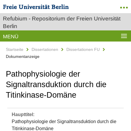
Refubium - Repositorium der Freien Universität
Berlin
MENÜ
Startseite
Dissertationen
Dissertationen FU
Dokumentanzeige
Pathophysiologie der
Signaltransduktion durch die
Titinkinase-Domäne
Haupttitel:
Pathophysiologie der Signaltransduktion durch die
Titinkinase-Domäne