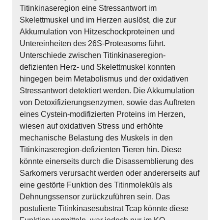
Titinkinaseregion eine Stressantwort im
Skelettmuskel und im Herzen auslöst, die zur
Akkumulation von Hitzeschockproteinen und
Untereinheiten des 26S-Proteasoms führt.
Unterschiede zwischen Titinkinaseregion-
defizienten Herz- und Skelettmuskel konnten
hingegen beim Metabolismus und der oxidativen
Stressantwort detektiert werden. Die Akkumulation
von Detoxifizierungsenzymen, sowie das Auftreten
eines Cystein-modifizierten Proteins im Herzen,
wiesen auf oxidativen Stress und erhöhte
mechanische Belastung des Muskels in den
Titinkinaseregion-defizienten Tieren hin. Diese
könnte einerseits durch die Disassemblierung des
Sarkomers verursacht werden oder andererseits auf
eine gestörte Funktion des Titinmoleküls als
Dehnungssensor zurückzuführen sein. Das
postulierte Titinkinasesubstrat Tcap könnte diese