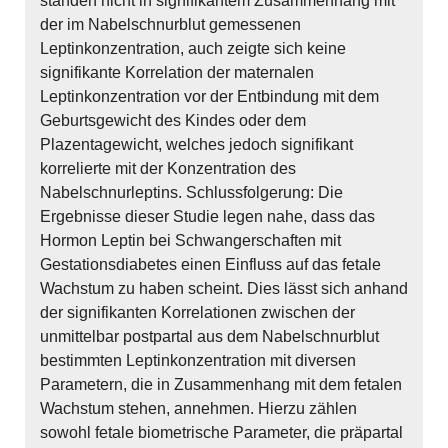
standen nicht in signifikantem Zusammenhang mit
der im Nabelschnurblut gemessenen
Leptinkonzentration, auch zeigte sich keine
signifikante Korrelation der maternalen
Leptinkonzentration vor der Entbindung mit dem
Geburtsgewicht des Kindes oder dem
Plazentagewicht, welches jedoch signifikant
korrelierte mit der Konzentration des
Nabelschnurleptins. Schlussfolgerung: Die
Ergebnisse dieser Studie legen nahe, dass das
Hormon Leptin bei Schwangerschaften mit
Gestationsdiabetes einen Einfluss auf das fetale
Wachstum zu haben scheint. Dies lässt sich anhand
der signifikanten Korrelationen zwischen der
unmittelbar postpartal aus dem Nabelschnurblut
bestimmten Leptinkonzentration mit diversen
Parametern, die in Zusammenhang mit dem fetalen
Wachstum stehen, annehmen. Hierzu zählen
sowohl fetale biometrische Parameter, die präpartal