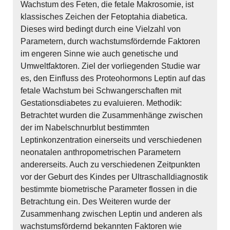
Wachstum des Feten, die fetale Makrosomie, ist
klassisches Zeichen der Fetoptahia diabetica.
Dieses wird bedingt durch eine Vielzahl von
Parametern, durch wachstumsfördernde Faktoren
im engeren Sinne wie auch genetische und
Umweltfaktoren. Ziel der vorliegenden Studie war
es, den Einfluss des Proteohormons Leptin auf das
fetale Wachstum bei Schwangerschaften mit
Gestationsdiabetes zu evaluieren. Methodik:
Betrachtet wurden die Zusammenhänge zwischen
der im Nabelschnurblut bestimmten
Leptinkonzentration einerseits und verschiedenen
neonatalen anthropometrischen Parametern
andererseits. Auch zu verschiedenen Zeitpunkten
vor der Geburt des Kindes per Ultraschalldiagnostik
bestimmte biometrische Parameter flossen in die
Betrachtung ein. Des Weiteren wurde der
Zusammenhang zwischen Leptin und anderen als
wachstumsfördernd bekannten Faktoren wie