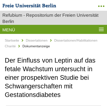
Refubium - Repositorium der Freien Universität
Berlin
MENÜ
Startseite
Dissertationen
Dissertationen/Habilitationen
Charité
Dokumentanzeige
Der Einfluss von Leptin auf das
fetale Wachstum untersucht in
einer prospektiven Studie bei
Schwangerschaften mit
Gestationsdiabetes