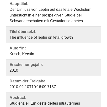
Haupttitel:
Der Einfluss von Leptin auf das fetale Wachstum
untersucht in einer prospektiven Studie bei
Schwangerschaften mit Gestationsdiabetes
Titel übersetzt:
The influence of leptin on fetal growth
Autor*in:
Krisch, Kerstin
Erscheinungsjahr:
2010
Datum der Freigabe:
2010-02-10T10:16:09.713Z
Abstract:
Studienziel: Ein gesteigertes intrauterines