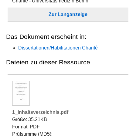
Charité - Universitätsmedizin Berlin
Zur Langanzeige
Das Dokument erscheint in:
Dissertationen/Habilitationen Charité
Dateien zu dieser Ressource
1_Inhaltsverzeichnis.pdf
Größe: 35.21KB
Format: PDF
Prüfsumme (MD5):