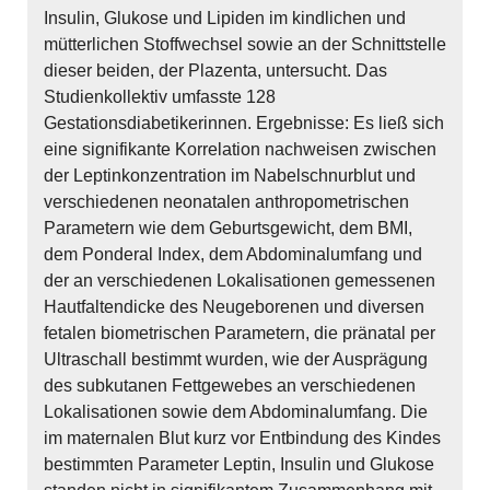
Insulin, Glukose und Lipiden im kindlichen und
mütterlichen Stoffwechsel sowie an der Schnittstelle
dieser beiden, der Plazenta, untersucht. Das
Studienkollektiv umfasste 128
Gestationsdiabetikerinnen. Ergebnisse: Es ließ sich
eine signifikante Korrelation nachweisen zwischen
der Leptinkonzentration im Nabelschnurblut und
verschiedenen neonatalen anthropometrischen
Parametern wie dem Geburtsgewicht, dem BMI,
dem Ponderal Index, dem Abdominalumfang und
der an verschiedenen Lokalisationen gemessenen
Hautfaltendicke des Neugeborenen und diversen
fetalen biometrischen Parametern, die pränatal per
Ultraschall bestimmt wurden, wie der Ausprägung
des subkutanen Fettgewebes an verschiedenen
Lokalisationen sowie dem Abdominalumfang. Die
im maternalen Blut kurz vor Entbindung des Kindes
bestimmten Parameter Leptin, Insulin und Glukose