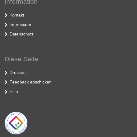
Information
Kontakt
Impressum
Datenschutz
Diese Seite
Drucken
Feedback abschicken
Hilfe