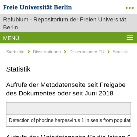
Refubium - Repositorium der Freien Universität
Berlin
MENÜ
Startseite
Dissertationen
Dissertationen FU
Statistik
Statistik
Aufrufe der Metadatenseite seit Freigabe
des Dokumentes oder seit Juni 2018
Detection of phocine herpesvirus 1 in seals from population