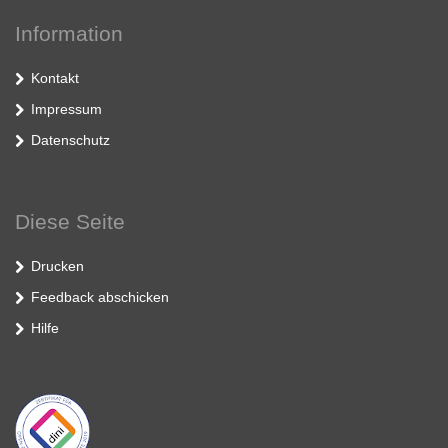
Information
Kontakt
Impressum
Datenschutz
Diese Seite
Drucken
Feedback abschicken
Hilfe