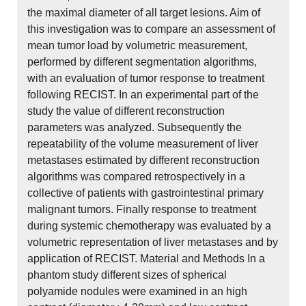
the maximal diameter of all target lesions. Aim of
this investigation was to compare an assessment of
mean tumor load by volumetric measurement,
performed by different segmentation algorithms,
with an evaluation of tumor response to treatment
following RECIST. In an experimental part of the
study the value of different reconstruction
parameters was analyzed. Subsequently the
repeatability of the volume measurement of liver
metastases estimated by different reconstruction
algorithms was compared retrospectively in a
collective of patients with gastrointestinal primary
malignant tumors. Finally response to treatment
during systemic chemotherapy was evaluated by a
volumetric representation of liver metastases and by
application of RECIST. Material and Methods In a
phantom study different sizes of spherical
polyamide nodules were examined in an high