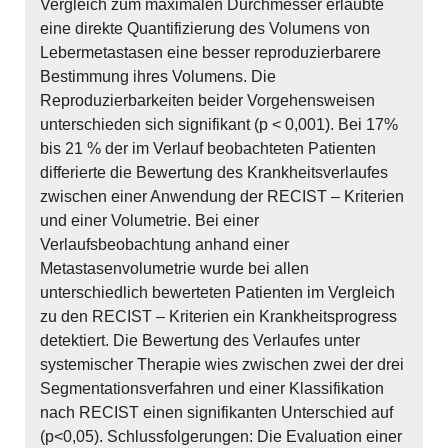
Vergleich zum maximalen Durchmesser erlaubte
eine direkte Quantifizierung des Volumens von
Lebermetastasen eine besser reproduzierbarere
Bestimmung ihres Volumens. Die
Reproduzierbarkeiten beider Vorgehensweisen
unterschieden sich signifikant (p < 0,001). Bei 17%
bis 21 % der im Verlauf beobachteten Patienten
differierte die Bewertung des Krankheitsverlaufes
zwischen einer Anwendung der RECIST – Kriterien
und einer Volumetrie. Bei einer
Verlaufsbeobachtung anhand einer
Metastasenvolumetrie wurde bei allen
unterschiedlich bewerteten Patienten im Vergleich
zu den RECIST – Kriterien ein Krankheitsprogress
detektiert. Die Bewertung des Verlaufes unter
systemischer Therapie wies zwischen zwei der drei
Segmentationsverfahren und einer Klassifikation
nach RECIST einen signifikanten Unterschied auf
(p<0,05). Schlussfolgerungen: Die Evaluation einer