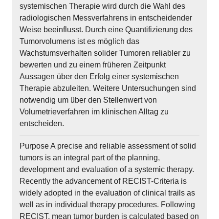
systemischen Therapie wird durch die Wahl des
radiologischen Messverfahrens in entscheidender
Weise beeinflusst. Durch eine Quantifizierung des
Tumorvolumens ist es möglich das
Wachstumsverhalten solider Tumoren reliabler zu
bewerten und zu einem früheren Zeitpunkt
Aussagen über den Erfolg einer systemischen
Therapie abzuleiten. Weitere Untersuchungen sind
notwendig um über den Stellenwert von
Volumetrieverfahren im klinischen Alltag zu
entscheiden.
Purpose A precise and reliable assessment of solid
tumors is an integral part of the planning,
development and evaluation of a systemic therapy.
Recently the advancement of RECIST-Criteria is
widely adopted in the evaluation of clinical trails as
well as in individual therapy procedures. Following
RECIST, mean tumor burden is calculated based on