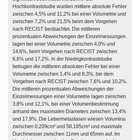
Hochkontraststudie wurden mittlere absolute Fehler
zwischen 4,5% und 11,2% bei einer Volumetrie und
zwischen 7,2% und 21,5% beim dem Vorgehen
nach RECIST beobachtet. Die mittleren
prozentualen Abweichungen der Einzelmessungen
lagen bei einer Volumetrie zwischen 4,0% und
14,6%, beim Vorgehen nach RECIST zwischen
6,6% und 17,2%. In der Niedrigkontraststudie
betrugen die mittleren absoluten Fehler bei einer
Volumetrie zwischen 1,4% und 8,3%, bei dem
Vorgehen nach RECIST zwischen 7,6% und 10,2%.
Die mittleren prozentualen Abweichungen der
Einzelmessungen einer Volumetrie lagen zwischen
3,8% und 12,1%, bei einer Volumenbestimmung
anhand des maximalen Diameters zwischen 13,4%
und 17,9%. Die Lebermetastasen wiesen Volumina
zwischen 0,209cm³ und 58,185cm³ und maximale
Durchmesser zwischen 11mm und 65mm auf. Im