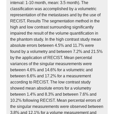
interval: 1-10 month, mean: 3.5 month). The
classification was accomplished by a volumetric
representation of the metastases and by the use of
RECIST. Results The segmentation method in the
high and low contrast surrounding significantly
impaired the result of the volume quantification in
the phantom study. In the high contrast study mean
absolute errors between 4.5% and 11.7% were
found by a volumetry and between 7.2% and 21.5%
by the application of RECIST. Mean percental
variances of the singular measurements were
between 4.6% and 14.6% for a volumetric and
between 6.6% and 17.2% for a measurement
according to RECIST. The low contrast study
showed mean absolute errors for a volumetry
between 1.4% and 8.3% and between 7.6% and
10.2% following RECIST. Mean percental errors of
the singular measurements were observed between
3.8% and 12.1% for a volume measurement and