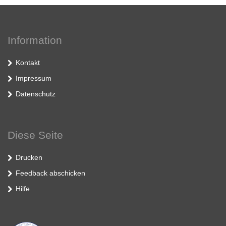
Information
Kontakt
Impressum
Datenschutz
Diese Seite
Drucken
Feedback abschicken
Hilfe