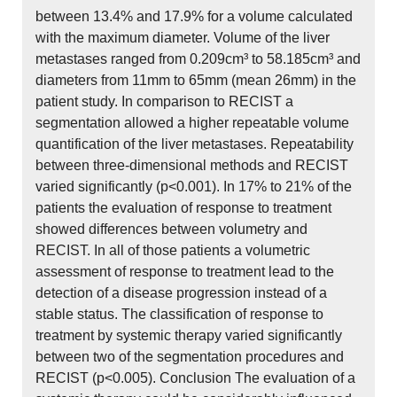
between 13.4% and 17.9% for a volume calculated
with the maximum diameter. Volume of the liver
metastases ranged from 0.209cm³ to 58.185cm³ and
diameters from 11mm to 65mm (mean 26mm) in the
patient study. In comparison to RECIST a
segmentation allowed a higher repeatable volume
quantification of the liver metastases. Repeatability
between three-dimensional methods and RECIST
varied significantly (p<0.001). In 17% to 21% of the
patients the evaluation of response to treatment
showed differences between volumetry and
RECIST. In all of those patients a volumetric
assessment of response to treatment lead to the
detection of a disease progression instead of a
stable status. The classification of response to
treatment by systemic therapy varied significantly
between two of the segmentation procedures and
RECIST (p<0.005). Conclusion The evaluation of a