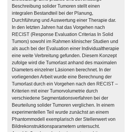
Beschreibung solider Tumoren stellt einen
integralen Bestandteil bei der Planung,
Durchführung und Auswertung einer Therapie dar.
In den letzten Jahren hat das Vorgehen nach
RECIST (Response Evaluation Criterias In Solid
Tumors) sowohl im Rahmen klinischer Studien und
als auch bei der Evaluation einer Individualtherapie
eine weite Verbreitung gefunden. Diesem Konzept
zufolge wird die Tumorlast anhand des maximalen
Diameters einzelner Läsionen berechnet. In der
vorliegenden Arbeit wurde eine Berechnung der
Tumorlast durch ein Vorgehen nach den RECIST –
Kriterien mit einer Tumorvolumetrie durch
verschiedene Segmentationsverfahren bei der
Beurteilung solider Tumoren verglichen. In einem
experimentellen Teil wurde zunächst an einem
Phantommodell exemplarisch der Stellenwert von
Bildrekonstruktionsparametern untersucht.