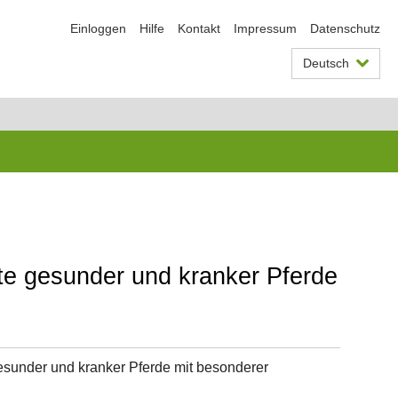
Einloggen
Hilfe
Kontakt
Impressum
Datenschutz
Deutsch
te gesunder und kranker Pferde
esunder und kranker Pferde mit besonderer