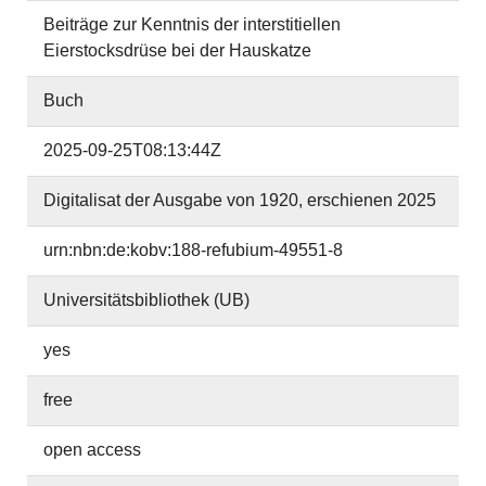
Beiträge zur Kenntnis der interstitiellen
Eierstocksdrüse bei der Hauskatze
Buch
2025-09-25T08:13:44Z
Digitalisat der Ausgabe von 1920, erschienen 2025
urn:nbn:de:kobv:188-refubium-49551-8
Universitätsbibliothek (UB)
yes
free
open access