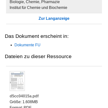
Biologie, Chemie, Pharmazie
Institut für Chemie und Biochemie
Zur Langanzeige
Das Dokument erscheint in:
Dokumente FU
Dateien zu dieser Ressource
d5cc04015a.pdf
Größe: 1.608MB
Format: PDF