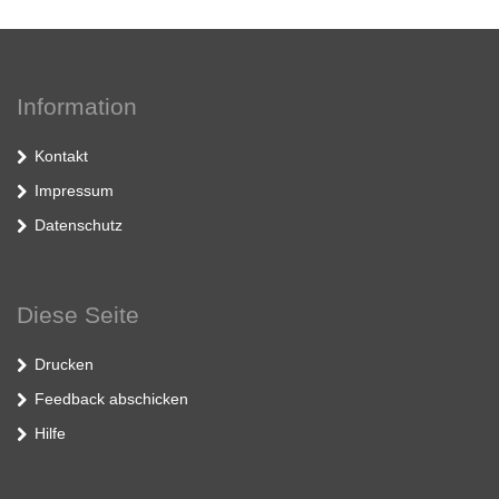
Information
Kontakt
Impressum
Datenschutz
Diese Seite
Drucken
Feedback abschicken
Hilfe