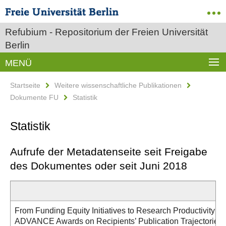
Refubium - Repositorium der Freien Universität
Berlin
MENÜ
Startseite
Weitere wissenschaftliche Publikationen
Dokumente FU
Statistik
Statistik
Aufrufe der Metadatenseite seit Freigabe
des Dokumentes oder seit Juni 2018
From Funding Equity Initiatives to Research Productivity: Q
ADVANCE Awards on Recipients’ Publication Trajectories