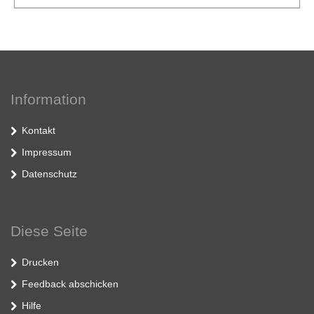
Information
Kontakt
Impressum
Datenschutz
Diese Seite
Drucken
Feedback abschicken
Hilfe