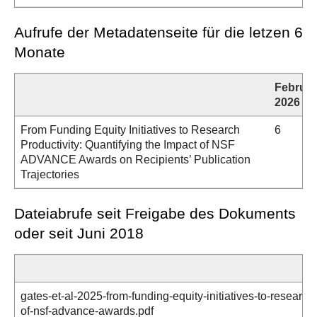
Aufrufe der Metadatenseite für die letzen 6
Monate
Februar
2026
From Funding Equity Initiatives to Research
6
Productivity: Quantifying the Impact of NSF
ADVANCE Awards on Recipients’ Publication
Trajectories
Dateiabrufe seit Freigabe des Dokuments
oder seit Juni 2018
gates-et-al-2025-from-funding-equity-initiatives-to-research
of-nsf-advance-awards.pdf