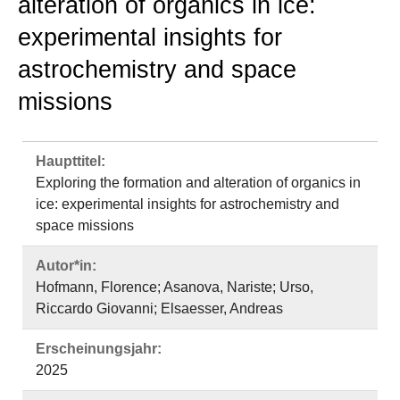
alteration of organics in ice:
experimental insights for
astrochemistry and space
missions
Haupttitel:
Exploring the formation and alteration of organics in
ice: experimental insights for astrochemistry and
space missions
Autor*in:
Hofmann, Florence; Asanova, Nariste; Urso,
Riccardo Giovanni; Elsaesser, Andreas
Erscheinungsjahr:
2025