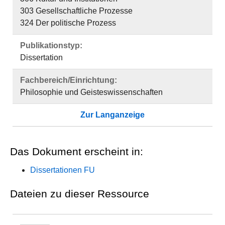
303 Gesellschaftliche Prozesse
324 Der politische Prozess
Publikationstyp:
Dissertation
Fachbereich/Einrichtung:
Philosophie und Geisteswissenschaften
Zur Langanzeige
Das Dokument erscheint in:
Dissertationen FU
Dateien zu dieser Ressource