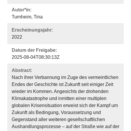
Autor*in:
Turnheim, Tina
Erscheinungsjahr:
2022
Datum der Freigabe:
2025-08-04T08:30:13Z
Abstract:
Nach ihrer Verbannung im Zuge des vermeintlichen
Endes der Geschichte ist Zukunft seit einiger Zeit
wieder im Kommen. Angesichts der drohenden
Klimakatastrophe und inmitten einer multiplen
globalen Krisensituation erweist sich der Kampf um
Zukunft als Bedingung, Voraussetzung und
Gegenstand aller weiteren gesellschaftlichen
Aushandlungsprozesse – auf der Straße wie auf der