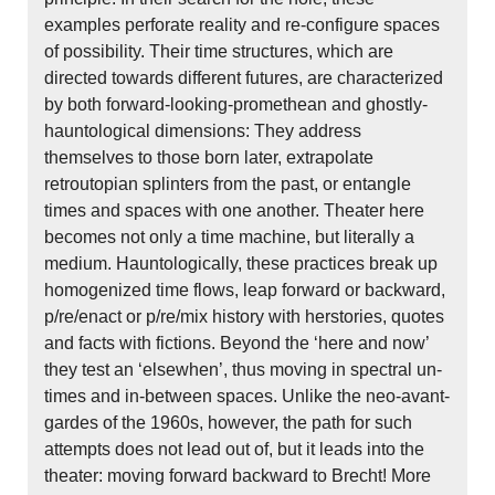
examples perforate reality and re-configure spaces
of possibility. Their time structures, which are
directed towards different futures, are characterized
by both forward-looking-promethean and ghostly-
hauntological dimensions: They address
themselves to those born later, extrapolate
retroutopian splinters from the past, or entangle
times and spaces with one another. Theater here
becomes not only a time machine, but literally a
medium. Hauntologically, these practices break up
homogenized time flows, leap forward or backward,
p/re/enact or p/re/mix history with herstories, quotes
and facts with fictions. Beyond the ‘here and now’
they test an ‘elsewhen’, thus moving in spectral un-
times and in-between spaces. Unlike the neo-avant-
gardes of the 1960s, however, the path for such
attempts does not lead out of, but it leads into the
theater: moving forward backward to Brecht! More