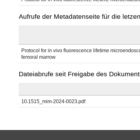
Aufrufe der Metadatenseite für die letz
Protocol for in vivo fluorescence lifetime microendos
femoral marrow
Dateiabrufe seit Freigabe des Dokument
10.1515_mim-2024-0023.pdf