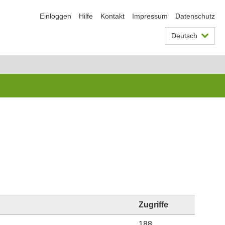
Einloggen
Hilfe
Kontakt
Impressum
Datenschutz
Deutsch
Zugriffe
188