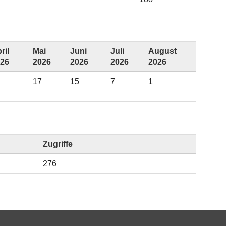
ril
Mai
Juni
Juli
August
26
2026
2026
2026
2026
17
15
7
1
Zugriffe
276