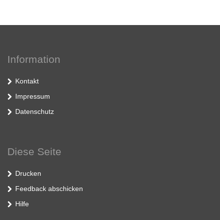
Information
Kontakt
Impressum
Datenschutz
Diese Seite
Drucken
Feedback abschicken
Hilfe