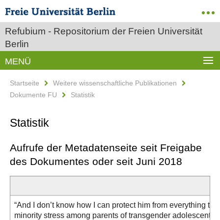
Refubium - Repositorium der Freien Universität
Berlin
MENÜ
Startseite
Weitere wissenschaftliche Publikationen
Dokumente FU
Statistik
Statistik
Aufrufe der Metadatenseite seit Freigabe
des Dokumentes oder seit Juni 2018
“And I don’t know how I can protect him from everything that
minority stress among parents of transgender adolescents