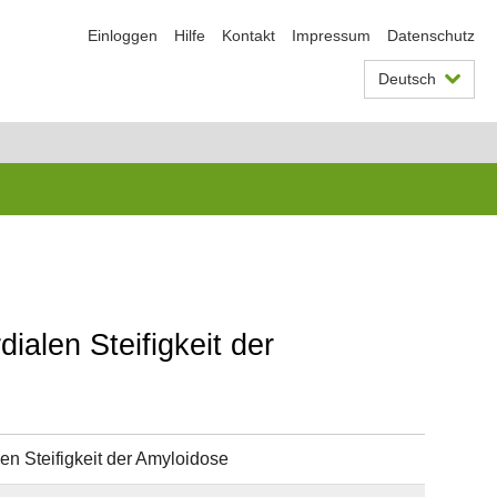
Einloggen
Hilfe
Kontakt
Impressum
Datenschutz
Deutsch
ialen Steifigkeit der
en Steifigkeit der Amyloidose