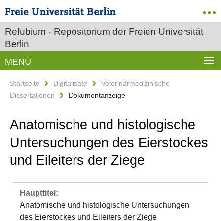
Refubium - Repositorium der Freien Universität
Berlin
MENÜ
Startseite
Digitalisate
Veterinärmedizinische
Dissertationen
Dokumentanzeige
Anatomische und histologische
Untersuchungen des Eierstockes
und Eileiters der Ziege
Haupttitel:
Anatomische und histologische Untersuchungen
des Eierstockes und Eileiters der Ziege