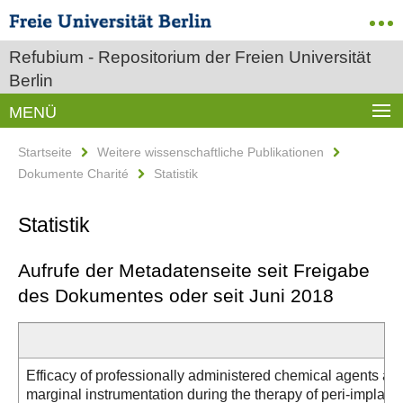
Refubium - Repositorium der Freien Universität
Berlin
MENÜ
Startseite
Weitere wissenschaftliche Publikationen
Dokumente Charité
Statistik
Statistik
Aufrufe der Metadatenseite seit Freigabe
des Dokumentes oder seit Juni 2018
Efficacy of professionally administered chemical agents as 
marginal instrumentation during the therapy of peri‐implant