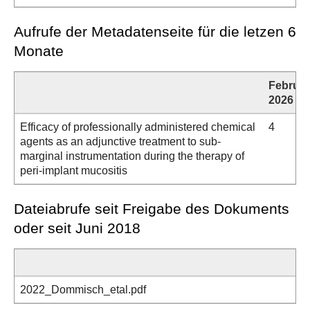
Aufrufe der Metadatenseite für die letzen 6
Monate
Februar
2026
Efficacy of professionally administered chemical
4
agents as an adjunctive treatment to sub‐
marginal instrumentation during the therapy of
peri‐implant mucositis
Dateiabrufe seit Freigabe des Dokuments
oder seit Juni 2018
2022_Dommisch_etal.pdf