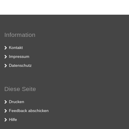
Information
Kontakt
Impressum
Datenschutz
Diese Seite
Drucken
Feedback abschicken
Hilfe