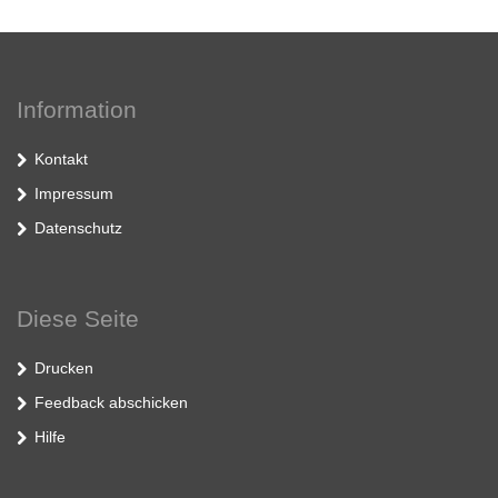
Information
Kontakt
Impressum
Datenschutz
Diese Seite
Drucken
Feedback abschicken
Hilfe