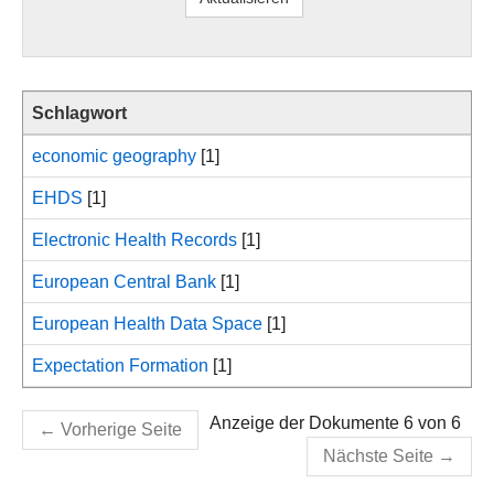
Schlagwort
economic geography
[1]
EHDS
[1]
Electronic Health Records
[1]
European Central Bank
[1]
European Health Data Space
[1]
Expectation Formation
[1]
Anzeige der Dokumente 6 von 6
←
Vorherige Seite
Nächste Seite
→