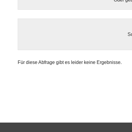
So
Für diese Abfrage gibt es leider keine Ergebnisse.