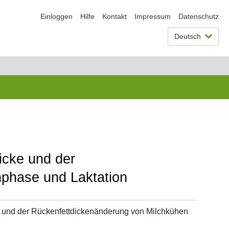
Einloggen
Hilfe
Kontakt
Impressum
Datenschutz
Deutsch
icke und der
phase und Laktation
 und der Rückenfettdickenänderung von Milchkühen