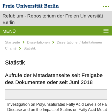
Refubium - Repositorium der Freien Universität
Berlin
MENÜ
Startseite
Dissertationen
Dissertationen/Habilitationen
Charité
Statistik
Statistik
Aufrufe der Metadatenseite seit Freigabe
des Dokumentes oder seit Juni 2018
Investigation on Polyunsaturated Fatty Acid Levels of Patie
Disease and on the Impact of Statins on Fatty Acid Metabo