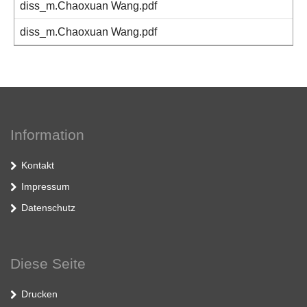
diss_m.Chaoxuan Wang.pdf
diss_m.Chaoxuan Wang.pdf
Information
Kontakt
Impressum
Datenschutz
Diese Seite
Drucken