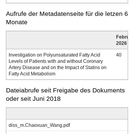
Aufrufe der Metadatenseite für die letzen 6
Monate
Februar
2026
Investigation on Polyunsaturated Fatty Acid
40
Levels of Patients with and without Coronary
Artery Disease and on the Impact of Statins on
Fatty Acid Metabolism
Dateiabrufe seit Freigabe des Dokuments
oder seit Juni 2018
diss_m.Chaoxuan_Wang.pdf