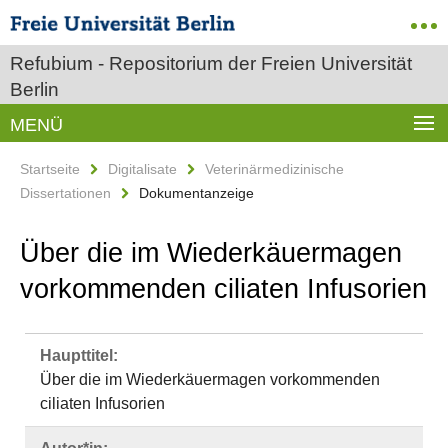
Refubium - Repositorium der Freien Universität
Berlin
MENÜ
Startseite
Digitalisate
Veterinärmedizinische
Dissertationen
Dokumentanzeige
Über die im Wiederkäuermagen
vorkommenden ciliaten Infusorien
Haupttitel:
Über die im Wiederkäuermagen vorkommenden
ciliaten Infusorien