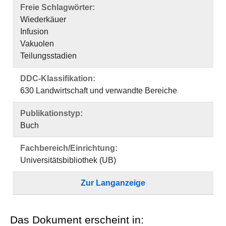
Freie Schlagwörter:
Wiederkäuer
Infusion
Vakuolen
Teilungsstadien
DDC-Klassifikation:
630 Landwirtschaft und verwandte Bereiche
Publikationstyp:
Buch
Fachbereich/Einrichtung:
Universitätsbibliothek (UB)
Zur Langanzeige
Das Dokument erscheint in: