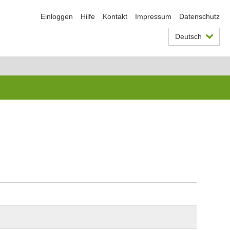
Einloggen
Hilfe
Kontakt
Impressum
Datenschutz
Deutsch