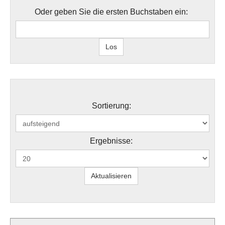
Oder geben Sie die ersten Buchstaben ein:
Sortierung:
Ergebnisse: