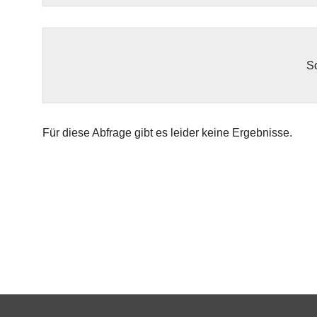
So
Für diese Abfrage gibt es leider keine Ergebnisse.